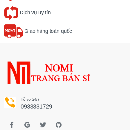
Dịch vụ uy tín
Giao hàng toàn quốc
Hỗ trợ 24/7
0933331729