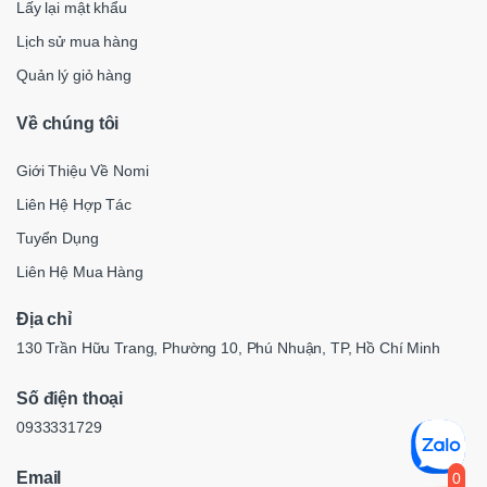
Lấy lại mật khẩu
Lịch sử mua hàng
Quản lý giỏ hàng
Về chúng tôi
Giới Thiệu Về Nomi
Liên Hệ Hợp Tác
Tuyển Dụng
Liên Hệ Mua Hàng
Địa chỉ
130 Trần Hữu Trang, Phường 10, Phú Nhuận, TP, Hồ Chí Minh
Số điện thoại
0933331729
Email
0