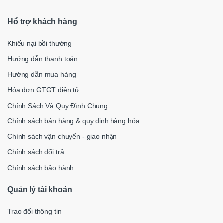
Hổ trợ khách hàng
Khiếu nại bồi thường
Hướng dẫn thanh toán
Hướng dẫn mua hàng
Hóa đơn GTGT điện tử
Chính Sách Và Quy Đình Chung
Chính sách bán hàng & quy định hàng hóa
Chính sách vận chuyển - giao nhận
Chính sách đổi trả
Chính sách bảo hành
Quản lý tài khoản
Trao đổi thông tin