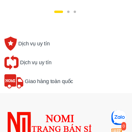
Dịch vụ uy tín
Dịch vụ uy tín
Giao hàng toàn quốc
0