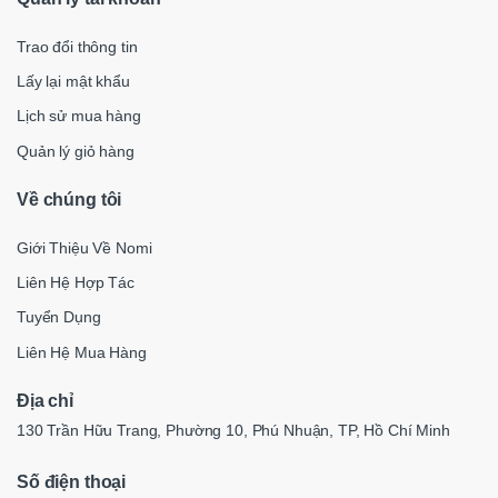
Trao đổi thông tin
Lấy lại mật khẩu
Lịch sử mua hàng
Quản lý giỏ hàng
Về chúng tôi
Giới Thiệu Về Nomi
Liên Hệ Hợp Tác
Tuyển Dụng
Liên Hệ Mua Hàng
Địa chỉ
130 Trần Hữu Trang, Phường 10, Phú Nhuận, TP, Hồ Chí Minh
Số điện thoại