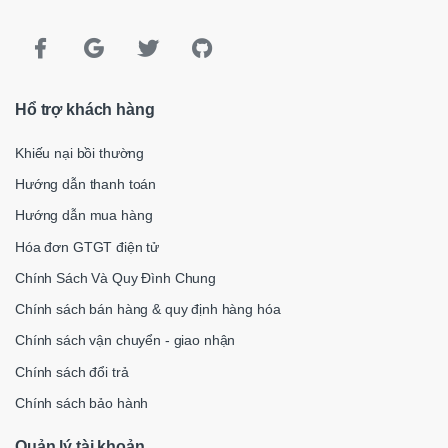
Hổ trợ khách hàng
Khiếu nại bồi thường
Hướng dẫn thanh toán
Hướng dẫn mua hàng
Hóa đơn GTGT điện tử
Chính Sách Và Quy Đình Chung
Chính sách bán hàng & quy định hàng hóa
Chính sách vận chuyển - giao nhận
Chính sách đổi trả
Chính sách bảo hành
Quản lý tài khoản