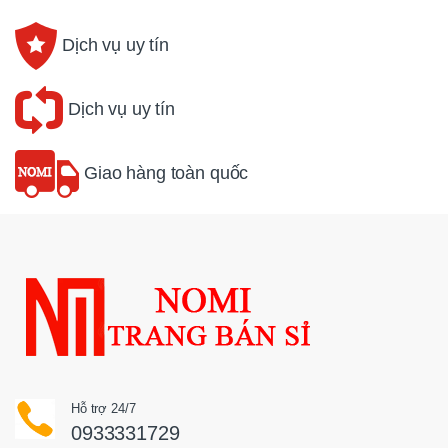
Dịch vụ uy tín
Dịch vụ uy tín
Giao hàng toàn quốc
Hỗ trợ 24/7
0933331729