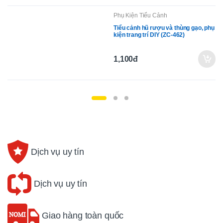
Phụ Kiện Tiểu Cảnh
Tiểu cảnh hũ rượu và thùng gạo, phụ
kiện trang trí DIY (ZC-462)
1,100đ
Dịch vụ uy tín
Dịch vụ uy tín
Giao hàng toàn quốc